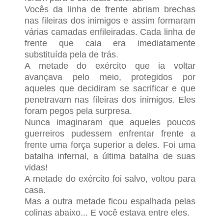
Vocês da linha de frente abriam brechas
nas fileiras dos inimigos e assim formaram
várias camadas enfileiradas. Cada linha de
frente que caia era imediatamente
substituída pela de trás.
A metade do exército que ia voltar
avançava pelo meio, protegidos por
aqueles que decidiram se sacrificar e que
penetravam nas fileiras dos inimigos. Eles
foram pegos pela surpresa.
Nunca imaginaram que aqueles poucos
guerreiros pudessem enfrentar frente a
frente uma força superior a deles. Foi uma
batalha infernal, a última batalha de suas
vidas!
A metade do exército foi salvo, voltou para
casa.
Mas a outra metade ficou espalhada pelas
colinas abaixo... E você estava entre eles.