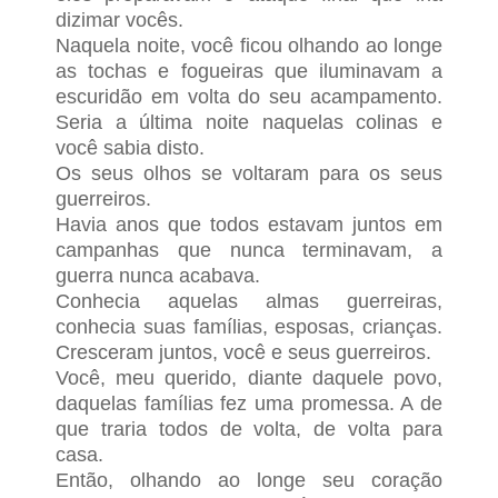
dizimar vocês.
Naquela noite, você ficou olhando ao longe
as tochas e fogueiras que iluminavam a
escuridão em volta do seu acampamento.
Seria a última noite naquelas colinas e
você sabia disto.
Os seus olhos se voltaram para os seus
guerreiros.
Havia anos que todos estavam juntos em
campanhas que nunca terminavam, a
guerra nunca acabava.
Conhecia aquelas almas guerreiras,
conhecia suas famílias, esposas, crianças.
Cresceram juntos, você e seus guerreiros.
Você, meu querido, diante daquele povo,
daquelas famílias fez uma promessa. A de
que traria todos de volta, de volta para
casa.
Então, olhando ao longe seu coração