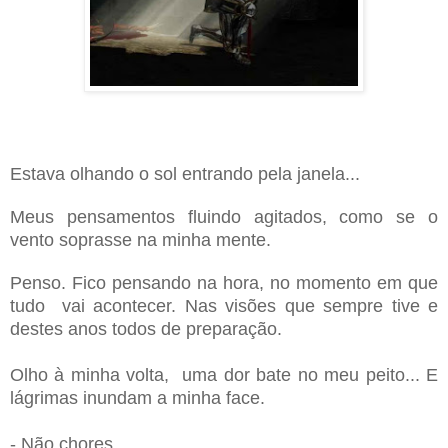
Estava olhando o sol entrando pela janela...
Meus pensamentos fluindo agitados, como se o
vento soprasse na minha mente.
Penso. Fico pensando na hora, no momento em que
tudo vai acontecer. Nas visões que sempre tive e
destes anos todos de preparação.
Olho à minha volta, uma dor bate no meu peito... E
lágrimas inundam a minha face.
- Não chores.