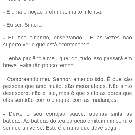
- É uma emoção profunda, muito intensa.
- Eu sei. Sinto-o.
- Eu fico olhando, observando... E às vezes não
suporto ver o que está acontecendo.
- Tenha paciência meu querido, tudo isso passará em
breve. Falta tão pouco tempo.
- Compreendo meu Senhor, entendo isto. É que são
pessoas que amo muito, são meus afetos. Não sinto
desespero, não é isto, mas é que sinto as dores que
eles sentirão com o choque, com as mudanças.
- Deixe o seu coração suave, apenas sinta as
batidas. As batidas do teu coração emitem um som, o
som do universo. Este é o ritmo que deve seguir.