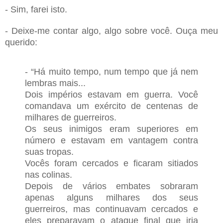
- Sim, farei isto.
- Deixe-me contar algo, algo sobre você. Ouça meu
querido:
- “Há muito tempo, num tempo que já nem
lembras mais...
Dois impérios estavam em guerra. Você
comandava um exército de centenas de
milhares de guerreiros.
Os seus inimigos eram superiores em
número e estavam em vantagem contra
suas tropas.
Vocês foram cercados e ficaram sitiados
nas colinas.
Depois de vários embates sobraram
apenas alguns milhares dos seus
guerreiros, mas continuavam cercados e
eles preparavam o ataque final que iria